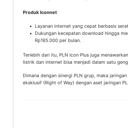
Produk Iconnet
Layanan internet yang cepat berbasis sera
Dukungan kecepatan download hingga men
Rp185.000 per bulan.
Terlebih dari itu, PLN Icon Plus juga menawarka
listrik dan internet bisa menjadi dalam satu ge
Dimana dengan sinergi PLN grup, maka jaringan
eksklusif (Right of Way) dengan aset jaringan PL