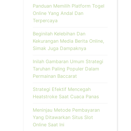
Panduan Memilih Platform Togel
Online Yang Andal Dan
Terpercaya
Beginilah Kelebihan Dan
Kekurangan Media Berita Online,
Simak Juga Dampaknya
Inilah Gambaran Umum Strategi
Taruhan Paling Populer Dalam
Permainan Baccarat
Strategi Efektif Mencegah
Heatstroke Saat Cuaca Panas
Meninjau Metode Pembayaran
Yang Ditawarkan Situs Slot
Online Saat Ini