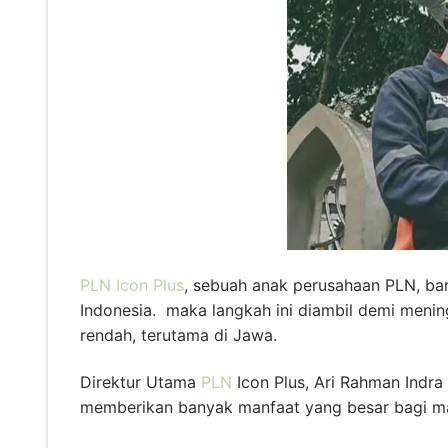
PLN Icon Plus
, sebuah anak perusahaan PLN, bar
Indonesia. maka langkah ini diambil demi menin
rendah, terutama di Jawa.
Direktur Utama
PLN
Icon Plus, Ari Rahman Indra
memberikan banyak manfaat yang besar bagi mas