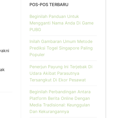
POS-POS TERBARU
Beginilah Panduan Untuk
Mengganti Nama Anda Di Game
PUBG
Inilah Gambaran Umum Metode
Prediksi Togel Singapore Paling
yakni
Populer
Penerjun Payung Ini Terjebak Di
hak
Udara Akibat Parasutnya
Tersangkut Di Ekor Pesawat
Beginilah Perbandingan Antara
Platform Berita Online Dengan
Media Tradisional: Keunggulan
Dan Kekurangannya