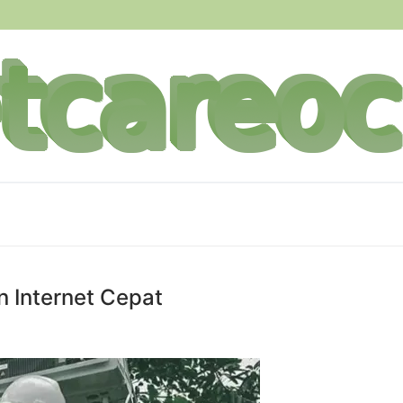
n Internet Cepat