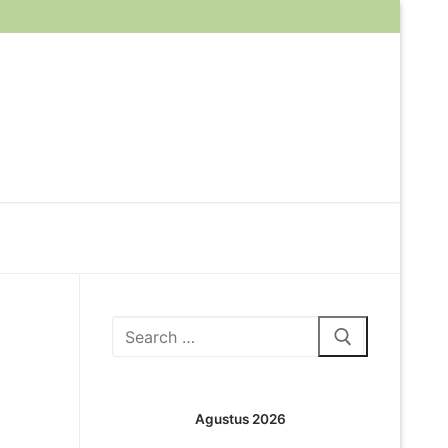
Cari:
Agustus 2026