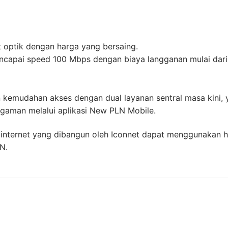
t optik dengan harga yang bersaing.
capai speed 100 Mbps dengan biaya langganan mulai dari
n kemudahan akses dengan dual layanan sentral masa kini, 
nggaman melalui aplikasi New PLN Mobile.
 internet yang dibangun oleh Iconnet dapat menggunakan 
N.