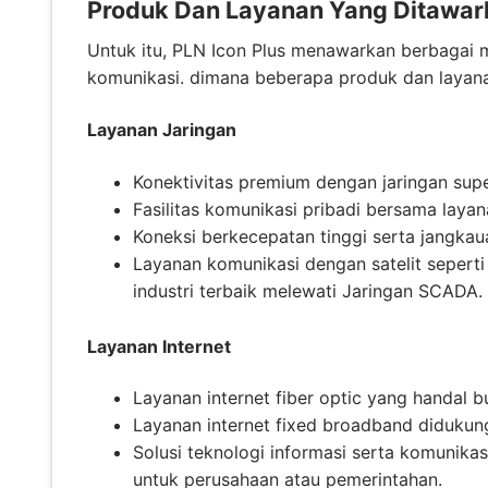
Produk Dan Layanan Yang Ditawark
Untuk itu, PLN Icon Plus menawarkan berbagai 
komunikasi. dimana beberapa produk dan layanan
Layanan Jaringan
Konektivitas premium dengan jaringan supe
Fasilitas komunikasi pribadi bersama layan
Koneksi berkecepatan tinggi serta jangka
Layanan komunikasi dengan satelit sepert
industri terbaik melewati Jaringan SCADA.
Layanan Internet
Layanan internet fiber optic yang handal 
Layanan internet fixed broadband diduku
Solusi teknologi informasi serta komunikasi
untuk perusahaan atau pemerintahan.