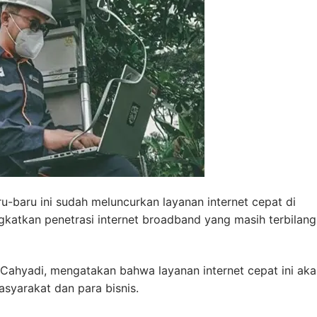
u-baru ini sudah meluncurkan layanan internet cepat di
gkatkan penetrasi internet broadband yang masih terbilang
 Cahyadi, mengatakan bahwa layanan internet cepat ini ak
yarakat dan para bisnis.