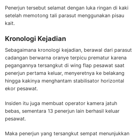
Penerjun tersebut selamat dengan luka ringan di kaki
setelah memotong tali parasut menggunakan pisau
kait.
Kronologi Kejadian
Sebagaimana kronologi kejadian, berawal dari parasut
cadangan berwarna oranye terpicu prematur karena
pegangannya tersangkut di wing flap pesawat saat
penerjun pertama keluar, menyeretnya ke belakang
hingga kakinya menghantam stabilisator horizontal
ekor pesawat.
Insiden itu juga membuat operator kamera jatuh
bebas, sementara 13 penerjun lain berhasil keluar
pesawat.
Maka penerjun yang tersangkut sempat menunjukkan