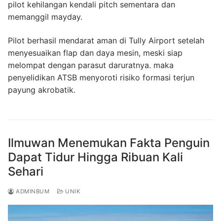
pilot kehilangan kendali pitch sementara dan
memanggil mayday.
Pilot berhasil mendarat aman di Tully Airport setelah
menyesuaikan flap dan daya mesin, meski siap
melompat dengan parasut daruratnya. maka
penyelidikan ATSB menyoroti risiko formasi terjun
payung akrobatik.
Ilmuwan Menemukan Fakta Penguin
Dapat Tidur Hingga Ribuan Kali
Sehari
ADMINBUM
UNIK