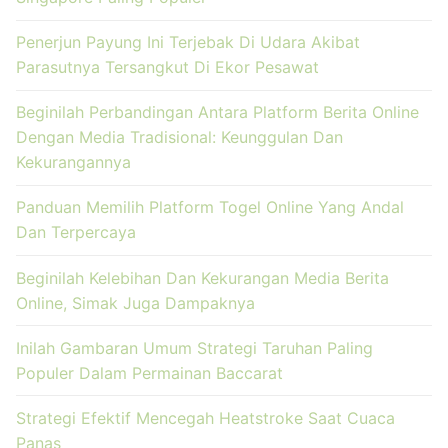
Penerjun Payung Ini Terjebak Di Udara Akibat
Parasutnya Tersangkut Di Ekor Pesawat
Beginilah Perbandingan Antara Platform Berita Online
Dengan Media Tradisional: Keunggulan Dan
Kekurangannya
Panduan Memilih Platform Togel Online Yang Andal
Dan Terpercaya
Beginilah Kelebihan Dan Kekurangan Media Berita
Online, Simak Juga Dampaknya
Inilah Gambaran Umum Strategi Taruhan Paling
Populer Dalam Permainan Baccarat
Strategi Efektif Mencegah Heatstroke Saat Cuaca
Panas