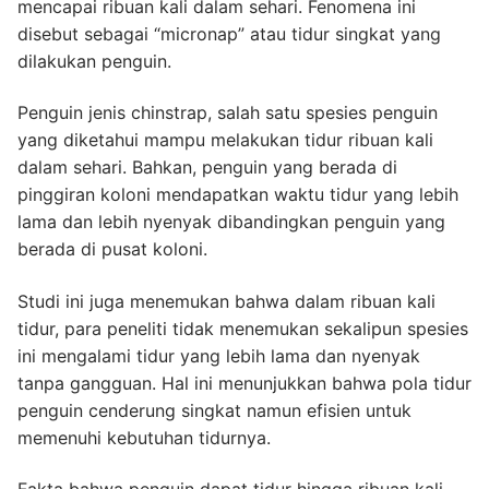
mencapai ribuan kali dalam sehari. Fenomena ini
disebut sebagai “micronap” atau tidur singkat yang
dilakukan penguin.
Penguin jenis chinstrap, salah satu spesies penguin
yang diketahui mampu melakukan tidur ribuan kali
dalam sehari. Bahkan, penguin yang berada di
pinggiran koloni mendapatkan waktu tidur yang lebih
lama dan lebih nyenyak dibandingkan penguin yang
berada di pusat koloni.
Studi ini juga menemukan bahwa dalam ribuan kali
tidur, para peneliti tidak menemukan sekalipun spesies
ini mengalami tidur yang lebih lama dan nyenyak
tanpa gangguan. Hal ini menunjukkan bahwa pola tidur
penguin cenderung singkat namun efisien untuk
memenuhi kebutuhan tidurnya.