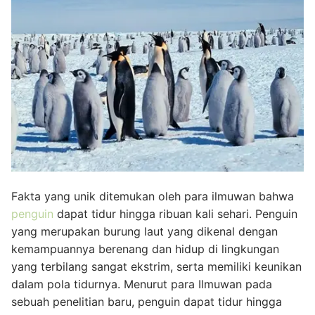
Fakta yang unik ditemukan oleh para ilmuwan bahwa
penguin
dapat tidur hingga ribuan kali sehari. Penguin
yang merupakan burung laut yang dikenal dengan
kemampuannya berenang dan hidup di lingkungan
yang terbilang sangat ekstrim, serta memiliki keunikan
dalam pola tidurnya. Menurut para Ilmuwan pada
sebuah penelitian baru, penguin dapat tidur hingga