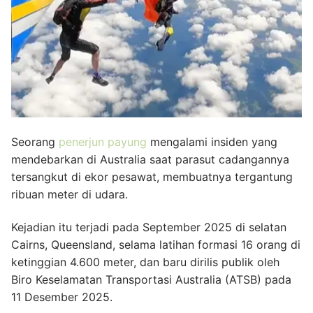
Seorang
penerjun payung
mengalami insiden yang
mendebarkan di Australia saat parasut cadangannya
tersangkut di ekor pesawat, membuatnya tergantung
ribuan meter di udara.
Kejadian itu terjadi pada September 2025 di selatan
Cairns, Queensland, selama latihan formasi 16 orang di
ketinggian 4.600 meter, dan baru dirilis publik oleh
Biro Keselamatan Transportasi Australia (ATSB) pada
11 Desember 2025.