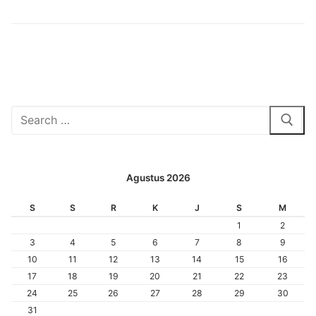
Cari:
Agustus 2026
S
S
R
K
J
S
M
1
2
3
4
5
6
7
8
9
10
11
12
13
14
15
16
17
18
19
20
21
22
23
24
25
26
27
28
29
30
31