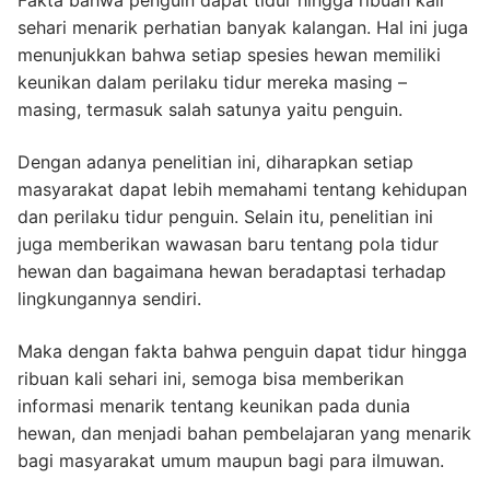
Fakta bahwa penguin dapat tidur hingga ribuan kali
sehari menarik perhatian banyak kalangan. Hal ini juga
menunjukkan bahwa setiap spesies hewan memiliki
keunikan dalam perilaku tidur mereka masing –
masing, termasuk salah satunya yaitu penguin.
Dengan adanya penelitian ini, diharapkan setiap
masyarakat dapat lebih memahami tentang kehidupan
dan perilaku tidur penguin. Selain itu, penelitian ini
juga memberikan wawasan baru tentang pola tidur
hewan dan bagaimana hewan beradaptasi terhadap
lingkungannya sendiri.
Maka dengan fakta bahwa penguin dapat tidur hingga
ribuan kali sehari ini, semoga bisa memberikan
informasi menarik tentang keunikan pada dunia
hewan, dan menjadi bahan pembelajaran yang menarik
bagi masyarakat umum maupun bagi para ilmuwan.