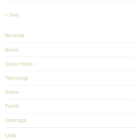
« Des
Beranda
Bisnis
Gaya Hidup
Teknologi
Game
Politik
Olahraga
Unik