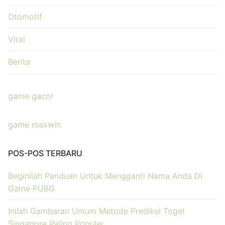
Otomotif
Viral
Berita
game gacor
game maxwin
POS-POS TERBARU
Beginilah Panduan Untuk Mengganti Nama Anda Di
Game PUBG
Inilah Gambaran Umum Metode Prediksi Togel
Singapore Paling Populer