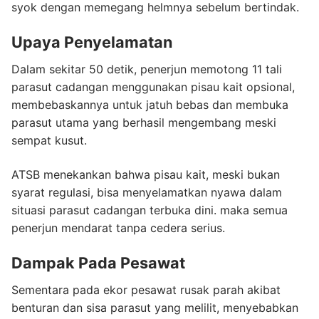
syok dengan memegang helmnya sebelum bertindak.
Upaya Penyelamatan
Dalam sekitar 50 detik, penerjun memotong 11 tali
parasut cadangan menggunakan pisau kait opsional,
membebaskannya untuk jatuh bebas dan membuka
parasut utama yang berhasil mengembang meski
sempat kusut.
ATSB menekankan bahwa pisau kait, meski bukan
syarat regulasi, bisa menyelamatkan nyawa dalam
situasi parasut cadangan terbuka dini. maka semua
penerjun mendarat tanpa cedera serius.
Dampak Pada Pesawat
Sementara pada ekor pesawat rusak parah akibat
benturan dan sisa parasut yang melilit, menyebabkan