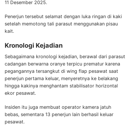
11 Desember 2025.
Penerjun tersebut selamat dengan luka ringan di kaki
setelah memotong tali parasut menggunakan pisau
kait.
Kronologi Kejadian
Sebagaimana kronologi kejadian, berawal dari parasut
cadangan berwarna oranye terpicu prematur karena
pegangannya tersangkut di wing flap pesawat saat
penerjun pertama keluar, menyeretnya ke belakang
hingga kakinya menghantam stabilisator horizontal
ekor pesawat.
Insiden itu juga membuat operator kamera jatuh
bebas, sementara 13 penerjun lain berhasil keluar
pesawat.