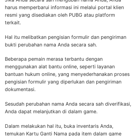
harus memperbarui informasi ini melalui portal klien
resmi yang disediakan oleh PUBG atau platform
terkait.
Hal itu melibatkan pengisian formulir dan pengiriman
bukti perubahan nama Anda secara sah.
Beberapa pemain merasa terbantu dengan
menggunakan alat bantu online, seperti layanan
bantuan hukum online, yang menyederhanakan proses
pengisian formulir yang diperlukan dan pengiriman
dokumentasi.
Sesudah perubahan nama Anda secara sah diverifikasi,
Anda dapat melanjutkan di dalam game.
Dalam melakukan hal itu, buka inventaris Anda,
temukan Kartu Ganti Nama pada item dalam game