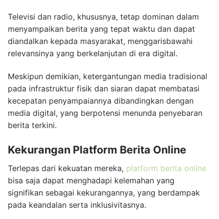
Televisi dan radio, khususnya, tetap dominan dalam
menyampaikan berita yang tepat waktu dan dapat
diandalkan kepada masyarakat, menggarisbawahi
relevansinya yang berkelanjutan di era digital.
Meskipun demikian, ketergantungan media tradisional
pada infrastruktur fisik dan siaran dapat membatasi
kecepatan penyampaiannya dibandingkan dengan
media digital, yang berpotensi menunda penyebaran
berita terkini.
Kekurangan Platform Berita Online
Terlepas dari kekuatan mereka,
platform berita online
bisa saja dapat menghadapi kelemahan yang
signifikan sebagai kekurangannya, yang berdampak
pada keandalan serta inklusivitasnya.