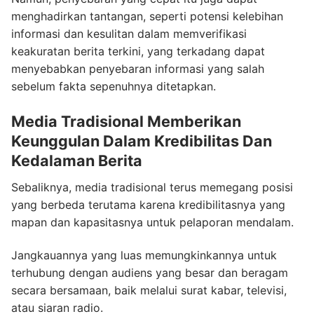
menghadirkan tantangan, seperti potensi kelebihan
informasi dan kesulitan dalam memverifikasi
keakuratan berita terkini, yang terkadang dapat
menyebabkan penyebaran informasi yang salah
sebelum fakta sepenuhnya ditetapkan.
Media Tradisional Memberikan
Keunggulan Dalam Kredibilitas Dan
Kedalaman Berita
Sebaliknya, media tradisional terus memegang posisi
yang berbeda terutama karena kredibilitasnya yang
mapan dan kapasitasnya untuk pelaporan mendalam.
Jangkauannya yang luas memungkinkannya untuk
terhubung dengan audiens yang besar dan beragam
secara bersamaan, baik melalui surat kabar, televisi,
atau siaran radio.