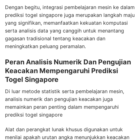
Dengan begitu, integrasi pembelajaran mesin ke dalam
prediksi togel singapore juga merupakan langkah maju
yang signifikan, memanfaatkan kekuatan komputasi
serta analisis data yang canggih untuk menantang
gagasan tradisional tentang keacakan dan
meningkatkan peluang peramalan.
Peran Analisis Numerik Dan Pengujian
Keacakan Mempengaruhi Prediksi
Togel Singapore
Di luar metode statistik serta pembelajaran mesin,
analisis numerik dan pengujian keacakan juga
memainkan peran penting dalam mempengaruhi
prediksi togel singapore
Alat dan perangkat lunak khusus digunakan untuk
menilai apakah urutan angka menunjukkan keacakan