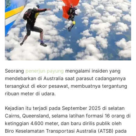
Seorang
penerjun payung
mengalami insiden yang
mendebarkan di Australia saat parasut cadangannya
tersangkut di ekor pesawat, membuatnya tergantung
ribuan meter di udara.
Kejadian itu terjadi pada September 2025 di selatan
Cairns, Queensland, selama latihan formasi 16 orang di
ketinggian 4.600 meter, dan baru dirilis publik oleh
Biro Keselamatan Transportasi Australia (ATSB) pada