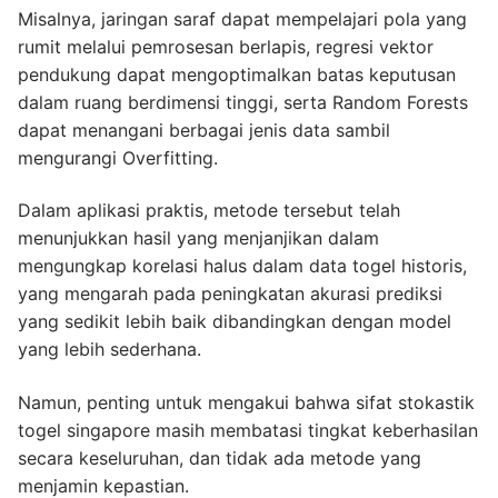
Misalnya, jaringan saraf dapat mempelajari pola yang
rumit melalui pemrosesan berlapis, regresi vektor
pendukung dapat mengoptimalkan batas keputusan
dalam ruang berdimensi tinggi, serta Random Forests
dapat menangani berbagai jenis data sambil
mengurangi Overfitting.
Dalam aplikasi praktis, metode tersebut telah
menunjukkan hasil yang menjanjikan dalam
mengungkap korelasi halus dalam data togel historis,
yang mengarah pada peningkatan akurasi prediksi
yang sedikit lebih baik dibandingkan dengan model
yang lebih sederhana.
Namun, penting untuk mengakui bahwa sifat stokastik
togel singapore masih membatasi tingkat keberhasilan
secara keseluruhan, dan tidak ada metode yang
menjamin kepastian.