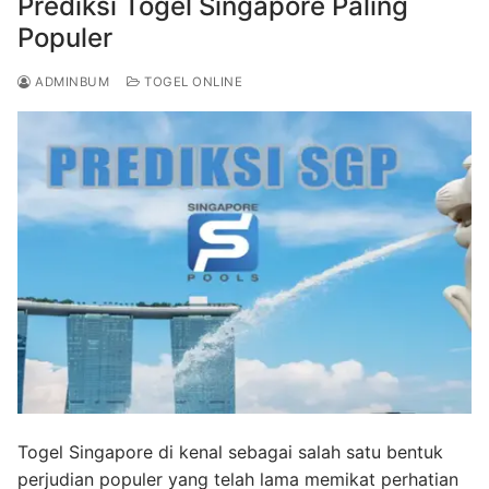
Prediksi Togel Singapore Paling
Populer
ADMINBUM
TOGEL ONLINE
Togel Singapore di kenal sebagai salah satu bentuk
perjudian populer yang telah lama memikat perhatian