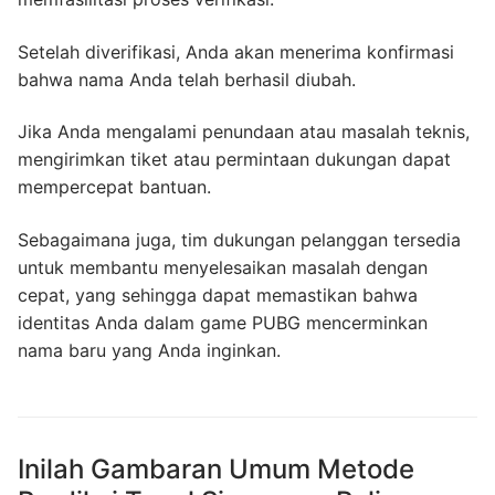
Setelah diverifikasi, Anda akan menerima konfirmasi
bahwa nama Anda telah berhasil diubah.
Jika Anda mengalami penundaan atau masalah teknis,
mengirimkan tiket atau permintaan dukungan dapat
mempercepat bantuan.
Sebagaimana juga, tim dukungan pelanggan tersedia
untuk membantu menyelesaikan masalah dengan
cepat, yang sehingga dapat memastikan bahwa
identitas Anda dalam game PUBG mencerminkan
nama baru yang Anda inginkan.
Inilah Gambaran Umum Metode