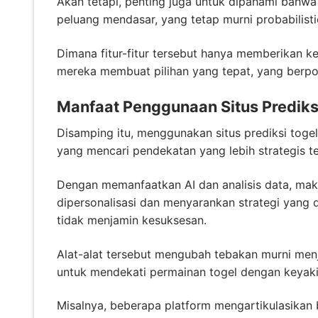
Akan tetapi, penting juga untuk dipahami bahw
peluang mendasar, yang tetap murni probabilisti
Dimana fitur-fitur tersebut hanya memberikan
mereka membuat pilihan yang tepat, yang berp
Manfaat Penggunaan Situs Prediks
Disamping itu, menggunakan situs prediksi tog
yang mencari pendekatan yang lebih strategis t
Dengan memanfaatkan AI dan analisis data, mak
dipersonalisasi dan menyarankan strategi yang
tidak menjamin kesuksesan.
Alat-alat tersebut mengubah tebakan murni men
untuk mendekati permainan togel dengan keyaki
Misalnya, beberapa platform mengartikulasika