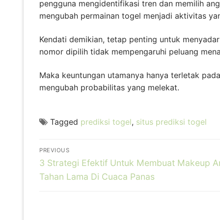
pengguna mengidentifikasi tren dan memilih ang
mengubah permainan togel menjadi aktivitas ya
Kendati demikian, tetap penting untuk menyadar
nomor dipilih tidak mempengaruhi peluang men
Maka keuntungan utamanya hanya terletak pada 
mengubah probabilitas yang melekat.
Tagged
prediksi togel
,
situs prediksi togel
Navigasi
PREVIOUS
pos
Previous
3 Strategi Efektif Untuk Membuat Makeup 
post:
Tahan Lama Di Cuaca Panas