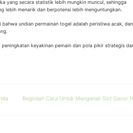
ka yang secara statistik lebih mungkin muncul, sehingga
ng lebih menarik dan berpotensi lebih menguntungkan.
i bahwa undian permainan togel adalah peristiwa acak, dan
ang.
peningkatan keyakinan pemain dan pola pikir strategis da
Next
Anda
Beginilah Cara Untuk Mengenali Slot Gacor Ha
post: