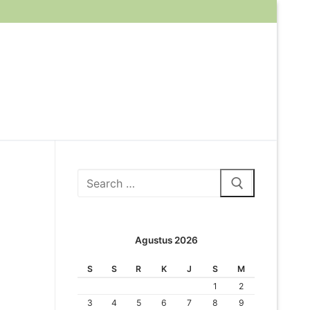
Cari:
Agustus 2026
S
S
R
K
J
S
M
1
2
3
4
5
6
7
8
9