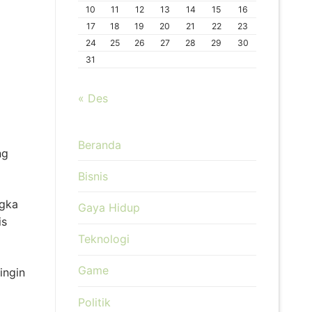
10
11
12
13
14
15
16
17
18
19
20
21
22
23
24
25
26
27
28
29
30
31
« Des
Beranda
ng
Bisnis
ngka
Gaya Hidup
is
Teknologi
Game
ingin
Politik