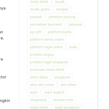
motor listrik
mudik
nya
mudik gratis
oksigen
parasut
penerjun payung
permainan baccarat
pesawat
an
pg soft
platform berita
e.
platform berita online
platform togel online
polisi
prediksi angka
re
prediksi togel singapore
produsen motor listrik
ktor
sicbo dadu
singapura
situs slot online
slot online
sopir
sopir angkot
tangerang
taruhan bola
ngkin
togel online
togel singapore