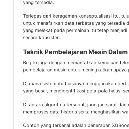
yang tersedia.
Terlepas dari keragaman konseptualisasi itu, t
untuk menafsirkan data terbatas yang tersedia d
yang melekat pada permainan itu tetap menjadi 
secara konsisten.
Teknik Pembelajaran Mesin Dalam
Begitu juga dengan memanfatkan kemajuan tekn
pembelajaran mesin untuk meningkatkan upaya p
Di mana sistem itu biasanya menggunakan berba
yang besar, mengidentifikasi pola-pola halus, se
Di antara algoritma tersebut, jaringan saraf dan 
memproses data historis serta menghasilkan waw
Contoh yang terkenal adalah penerapan XGBoost