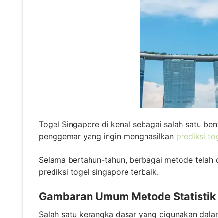
Togel Singapore di kenal sebagai salah satu be
penggemar yang ingin menghasilkan
prediksi to
Selama bertahun-tahun, berbagai metode telah
prediksi togel singapore terbaik.
Gambaran Umum Metode Statistik 
Salah satu kerangka dasar yang digunakan dala