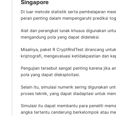
Singapore
Di luar metode statistik serta pembelajaran mes
peran penting dalam mempengaruhi prediksi tog
Alat dan perangkat lunak khusus digunakan untu
mengandung pola yang dapat dideteksi.
Misalnya, paket R CryptRndTest dirancang untuk
kriptografi, mengevaluasi ketidakpastian dan k
Pengujian tersebut sangat penting karena jika 
pola yang dapat dieksploitasi.
Selain itu, simulasi numerik sering digunakan u
proses teknik, yang dapat diadaptasi untuk men
Simulasi itu dapat membantu para peneliti memah
angka tertentu cenderung berkelompok atau mengi