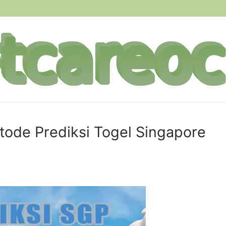
ode Prediksi Togel Singapore