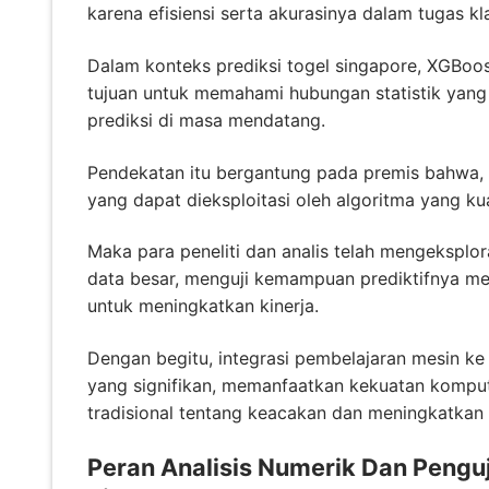
karena efisiensi serta akurasinya dalam tugas kl
Dalam konteks prediksi togel singapore, XGBoo
tujuan untuk memahami hubungan statistik yan
prediksi di masa mendatang.
Pendekatan itu bergantung pada premis bahwa, t
yang dapat dieksploitasi oleh algoritma yang ku
Maka para peneliti dan analis telah mengeksplo
data besar, menguji kemampuan prediktifnya mel
untuk meningkatkan kinerja.
Dengan begitu, integrasi pembelajaran mesin ke
yang signifikan, memanfaatkan kekuatan komput
tradisional tentang keacakan dan meningkatkan
Peran Analisis Numerik Dan Pengu