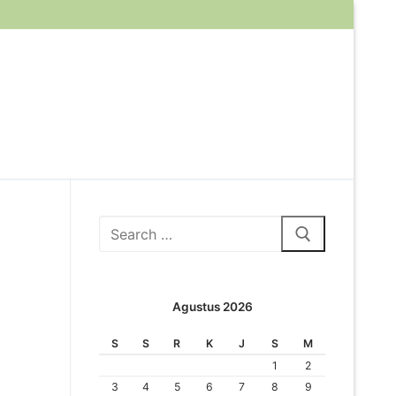
Cari:
Agustus 2026
S
S
R
K
J
S
M
1
2
3
4
5
6
7
8
9