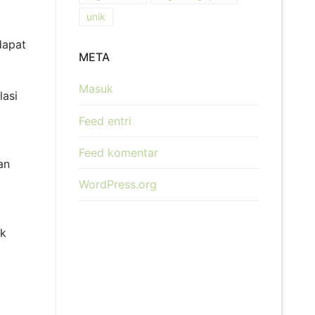
unik
dapat
META
Masuk
lasi
Feed entri
Feed komentar
an
WordPress.org
uk