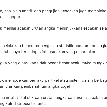
in, analisis numerik dan pengujian keacakan juga memainka
el singapore
k menilai apakah urutan angka menunjukkan keacakan sejat
 melakukan beberapa pengujian statistik pada urutan angk
epatuhannya terhadap sifat keacakan yang diharapkan.
angka yang dihasilkan tidak benar-benar acak, maka mungki
ntuk memodelkan perilaku partikel atau sistem dalam berbag
simulasikan pembangkitan angka togel.
ami sifat statistik dari urutan angka dan menilai apakah 
kuti distribusi tertentu.