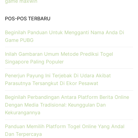
game maxwin
POS-POS TERBARU
Beginilah Panduan Untuk Mengganti Nama Anda Di
Game PUBG
Inilah Gambaran Umum Metode Prediksi Togel
Singapore Paling Populer
Penerjun Payung Ini Terjebak Di Udara Akibat
Parasutnya Tersangkut Di Ekor Pesawat
Beginilah Perbandingan Antara Platform Berita Online
Dengan Media Tradisional: Keunggulan Dan
Kekurangannya
Panduan Memilih Platform Togel Online Yang Andal
Dan Terpercaya