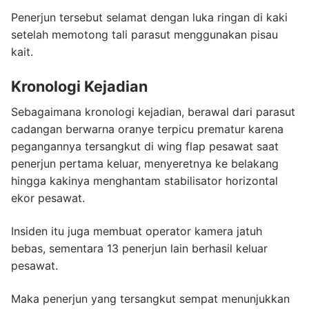
Penerjun tersebut selamat dengan luka ringan di kaki
setelah memotong tali parasut menggunakan pisau
kait.
Kronologi Kejadian
Sebagaimana kronologi kejadian, berawal dari parasut
cadangan berwarna oranye terpicu prematur karena
pegangannya tersangkut di wing flap pesawat saat
penerjun pertama keluar, menyeretnya ke belakang
hingga kakinya menghantam stabilisator horizontal
ekor pesawat.
Insiden itu juga membuat operator kamera jatuh
bebas, sementara 13 penerjun lain berhasil keluar
pesawat.
Maka penerjun yang tersangkut sempat menunjukkan