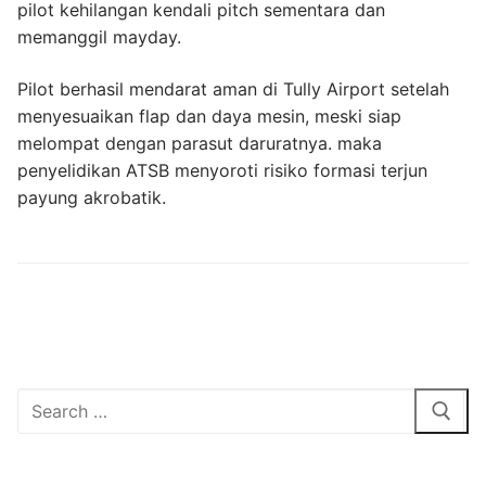
pilot kehilangan kendali pitch sementara dan
memanggil mayday.
Pilot berhasil mendarat aman di Tully Airport setelah
menyesuaikan flap dan daya mesin, meski siap
melompat dengan parasut daruratnya. maka
penyelidikan ATSB menyoroti risiko formasi terjun
payung akrobatik.
Cari: