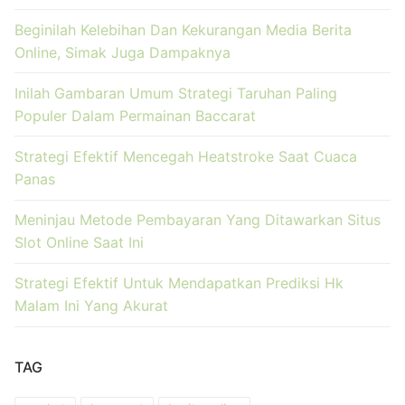
Beginilah Kelebihan Dan Kekurangan Media Berita
Online, Simak Juga Dampaknya
Inilah Gambaran Umum Strategi Taruhan Paling
Populer Dalam Permainan Baccarat
Strategi Efektif Mencegah Heatstroke Saat Cuaca
Panas
Meninjau Metode Pembayaran Yang Ditawarkan Situs
Slot Online Saat Ini
Strategi Efektif Untuk Mendapatkan Prediksi Hk
Malam Ini Yang Akurat
TAG