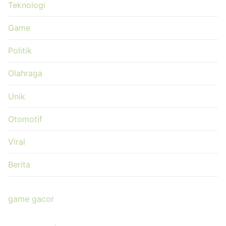
Teknologi
Game
Politik
Olahraga
Unik
Otomotif
Viral
Berita
game gacor