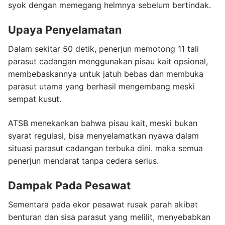
syok dengan memegang helmnya sebelum bertindak.
Upaya Penyelamatan
Dalam sekitar 50 detik, penerjun memotong 11 tali
parasut cadangan menggunakan pisau kait opsional,
membebaskannya untuk jatuh bebas dan membuka
parasut utama yang berhasil mengembang meski
sempat kusut.
ATSB menekankan bahwa pisau kait, meski bukan
syarat regulasi, bisa menyelamatkan nyawa dalam
situasi parasut cadangan terbuka dini. maka semua
penerjun mendarat tanpa cedera serius.
Dampak Pada Pesawat
Sementara pada ekor pesawat rusak parah akibat
benturan dan sisa parasut yang melilit, menyebabkan