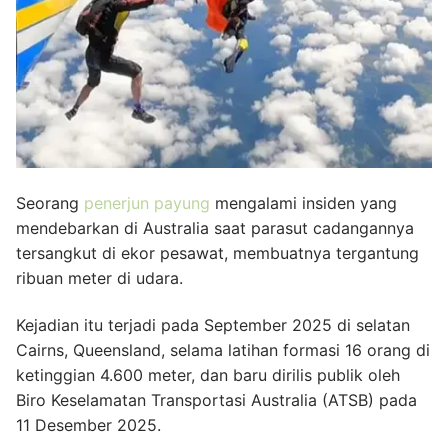
Seorang
penerjun payung
mengalami insiden yang
mendebarkan di Australia saat parasut cadangannya
tersangkut di ekor pesawat, membuatnya tergantung
ribuan meter di udara.
Kejadian itu terjadi pada September 2025 di selatan
Cairns, Queensland, selama latihan formasi 16 orang di
ketinggian 4.600 meter, dan baru dirilis publik oleh
Biro Keselamatan Transportasi Australia (ATSB) pada
11 Desember 2025.