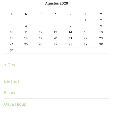
Agustus 2026
S
S
R
K
J
S
M
1
2
3
4
5
6
7
8
9
10
11
12
13
14
15
16
17
18
19
20
21
22
23
24
25
26
27
28
29
30
31
« Des
Beranda
Bisnis
Gaya Hidup