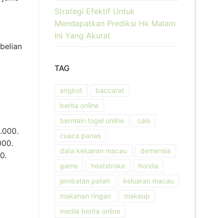
Strategi Efektif Untuk
Mendapatkan Prediksi Hk Malam
Ini Yang Akurat
belian
TAG
angkot
baccarat
berita online
bermain togel online
calo
.000.
cuaca panas
000.
data keluaran macau
demensia
0.
game
heatstroke
honda
jembatan patah
keluaran macau
makanan ringan
makeup
media berita online