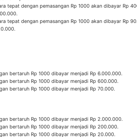
ara tepat dengan pemasangan Rp 1000 akan dibayar Rp 40
00.000.
ra tepat dengan pemasangan Rp 1000 akan dibayar Rp 90
20.000.
n bertaruh Rp 1000 dibayar menjadi Rp 6.000.000.
an bertaruh Rp 1000 dibayar menjadi Rp 600.000.
n bertaruh Rp 1000 dibayar menjadi Rp 70.000.
n bertaruh Rp 1000 dibayar menjadi Rp 2.000.000.
an bertaruh Rp 1000 dibayar menjadi Rp 200.000.
an bertaruh Rp 1000 dibayar menjadi Rp 20.000.