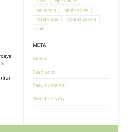
sopir
sopir angkot
tangerang
taruhan bola
togel online
togel singapore
unik
META
rcaya,
Masuk
ni
Feed entri
situs
Feed komentar
WordPress.org