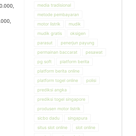
media tradisional
0.000,
metode pembayaran
.000,
motor listrik
mudik
mudik gratis
oksigen
parasut
penerjun payung
permainan baccarat
pesawat
pg soft
platform berita
platform berita online
platform togel online
polisi
prediksi angka
prediksi togel singapore
produsen motor listrik
sicbo dadu
singapura
situs slot online
slot online