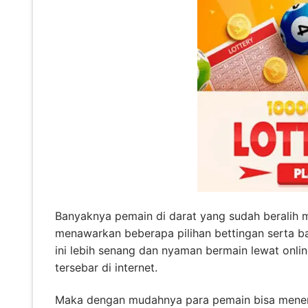
Banyaknya pemain di darat yang sudah beralih 
menawarkan beberapa pilihan bettingan serta bay
ini lebih senang dan nyaman bermain lewat onli
tersebar di internet.
Maka dengan mudahnya para pemain bisa menemu