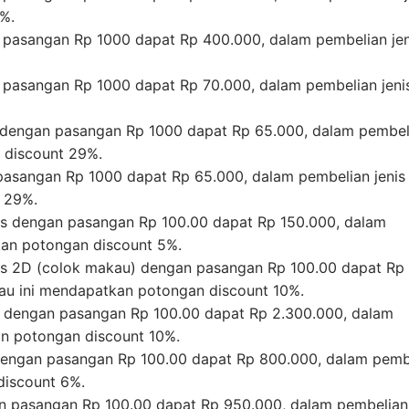
%.
pasangan Rp 1000 dapat Rp 400.000, dalam pembelian je
pasangan Rp 1000 dapat Rp 70.000, dalam pembelian jeni
 dengan pasangan Rp 1000 dapat Rp 65.000, dalam pembel
 discount 29%.
asangan Rp 1000 dapat Rp 65.000, dalam pembelian jenis
 29%.
s dengan pasangan Rp 100.00 dapat Rp 150.000, dalam
kan potongan discount 5%.
s 2D (colok makau) dengan pasangan Rp 100.00 dapat Rp
au ini mendapatkan potongan discount 10%.
 dengan pasangan Rp 100.00 dapat Rp 2.300.000, dalam
an potongan discount 10%.
 dengan pasangan Rp 100.00 dapat Rp 800.000, dalam pemb
discount 6%.
n pasangan Rp 100.00 dapat Rp 950.000, dalam pembelian 