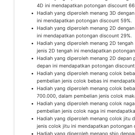
4D ini mendapatkan potongan discount 66
Hadiah yang diperoleh menang 3D dengan 
ini mendapatkan potongan discount 59%.
Hadiah yang diperoleh menang 2D dengan 
ini mendapatkan potongan discount 29%.
Hadiah yang diperoleh menang 2D tengah
jenis 2D tengah ini mendapatkan potongan
Hadiah yang diperoleh menang 2D depan p
depan ini mendapatkan potongan discount
Hadiah yang diperoleh menang colok beba
pembelian jenis colok bebas ini mendapat
Hadiah yang diperoleh menang colok beba
700.000, dalam pembelian jenis colok mak
Hadiah yang diperoleh menang colok naga
pembelian jenis colok naga ini mendapatk
Hadiah yang diperoleh menang colok jitu
jenis colok jitu ini mendapatkan potongan 
Hadiah yang diperoleh menang shio denga