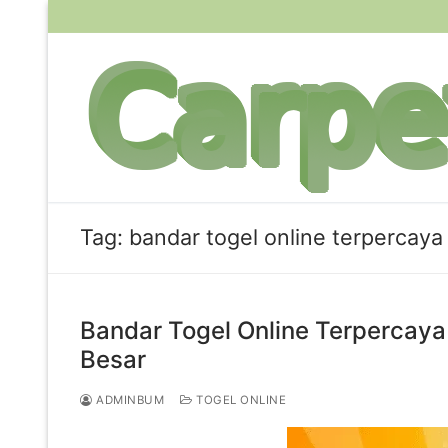
Lompat
ke
konten
Tag:
bandar togel online terpercaya
Bandar Togel Online Terpercaya
Besar
ADMINBUM
TOGEL ONLINE